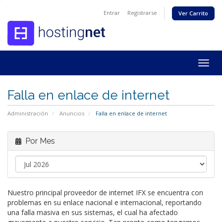
Entrar
Registrarse
Ver Carrito
Togg
navig
Falla en enlace de internet
Administración
Anuncios
Falla en enlace de internet
Por Mes
Nuestro principal proveedor de internet IFX se encuentra con
problemas en su enlace nacional e internacional, reportando
una falla masiva en sus sistemas, el cual ha afectado