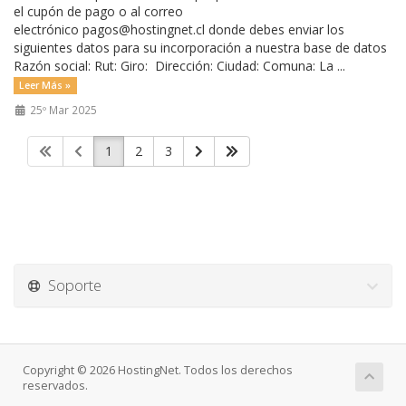
el cupón de pago o al correo
electrónico pagos@hostingnet.cl donde debes enviar los
siguientes datos para su incorporación a nuestra base de datos
Razón social: Rut: Giro: Dirección: Ciudad: Comuna: La ...
Leer Más »
25º Mar 2025
1
2
3
Soporte
Copyright © 2026 HostingNet. Todos los derechos
reservados.