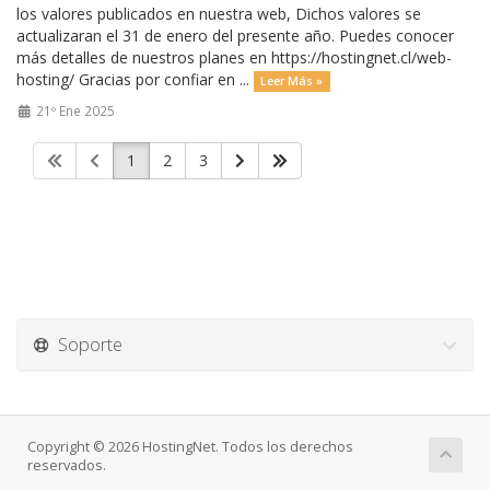
los valores publicados en nuestra web, Dichos valores se
actualizaran el 31 de enero del presente año. Puedes conocer
más detalles de nuestros planes en https://hostingnet.cl/web-
hosting/ Gracias por confiar en ...
Leer Más »
21º Ene 2025
1
2
3
Soporte
Copyright © 2026 HostingNet. Todos los derechos
reservados.