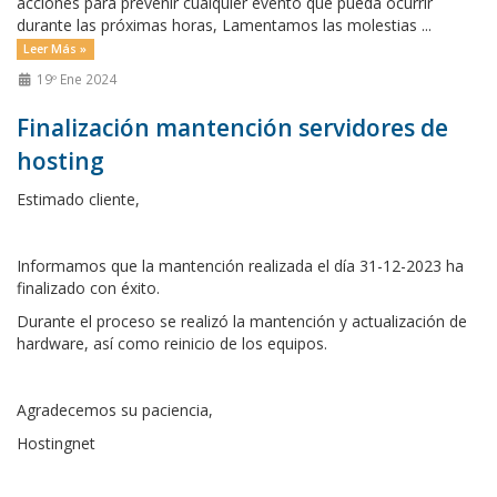
acciones para prevenir cualquier evento que pueda ocurrir
durante las próximas horas, Lamentamos las molestias ...
Leer Más »
19º Ene 2024
Finalización mantención servidores de
hosting
Estimado cliente,
Informamos que la mantención realizada el día 31-12-2023 ha
finalizado con éxito.
Durante el proceso se realizó la mantención y actualización de
hardware, así como reinicio de los equipos.
Agradecemos su paciencia,
Hostingnet