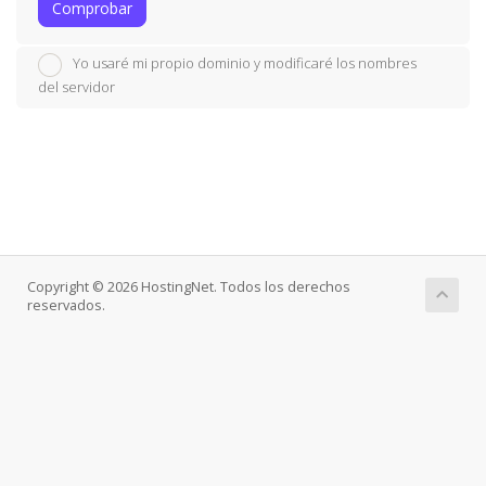
Comprobar
Yo usaré mi propio dominio y modificaré los nombres
del servidor
Copyright © 2026 HostingNet. Todos los derechos
reservados.