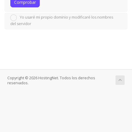
Comprobar
Yo usaré mi propio dominio y modificaré los nombres
del servidor
Copyright © 2026 HostingNet. Todos los derechos
reservados.