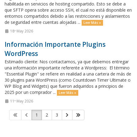
habilitada en servicios de hosting compartido. Esto se debe a
que SFTP opera sobre acceso SSH, el cual no está disponible en
entornos compartidos debido a las restricciones y aislamientos
de seguridad entre cuentas alojadas ...
Leer Más »
18º May 2026
Información Importante Plugins
WordPress
Estimado cliente: Nos contactamos, ya que debemos entregar
una información importante referente a Wordpress: El término
"Essential Plugin" se refiere en realidad a una cartera de más de
30 plugins para WordPress (como Countdown Timer Ultimate o
WP Blog and Widgets) que fueron adquiridos a principios de
2025 por un comprador ...
Leer Más »
11º May 2026
1
2
3