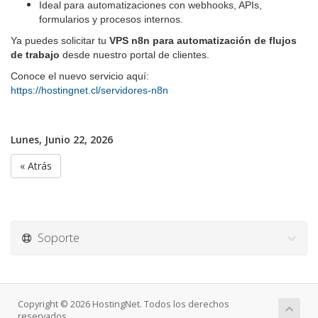
Ideal para automatizaciones con webhooks, APIs,
formularios y procesos internos.
Ya puedes solicitar tu
VPS n8n para automatización de flujos
de trabajo
desde nuestro portal de clientes.
Conoce el nuevo servicio aquí:
https://hostingnet.cl/servidores-n8n
Lunes, Junio 22, 2026
« Atrás
Soporte
Copyright © 2026 HostingNet. Todos los derechos
reservados.