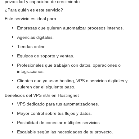
privacidad y capacidad de crecimiento.
¿Para quién es este servicio?
Este servicio es ideal para:
Empresas que quieren automatizar procesos internos.
Agencias digitales.
Tiendas online.
Equipos de soporte y ventas.
Profesionales que trabajan con datos, operaciones o
integraciones.
Clientes que ya usan hosting, VPS o servicios digitales y
quieren dar el siguiente paso.
Beneficios del VPS n8n en Hostingnet
VPS dedicado para tus automatizaciones.
Mayor control sobre tus flujos y datos.
Posibilidad de conectar múltiples servicios.
Escalable según las necesidades de tu proyecto.