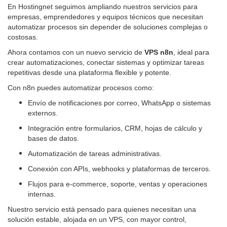
En Hostingnet seguimos ampliando nuestros servicios para
empresas, emprendedores y equipos técnicos que necesitan
automatizar procesos sin depender de soluciones complejas o
costosas.
Ahora contamos con un nuevo servicio de
VPS n8n
, ideal para
crear automatizaciones, conectar sistemas y optimizar tareas
repetitivas desde una plataforma flexible y potente.
Con n8n puedes automatizar procesos como:
Envío de notificaciones por correo, WhatsApp o sistemas
externos.
Integración entre formularios, CRM, hojas de cálculo y
bases de datos.
Automatización de tareas administrativas.
Conexión con APIs, webhooks y plataformas de terceros.
Flujos para e-commerce, soporte, ventas y operaciones
internas.
Nuestro servicio está pensado para quienes necesitan una
solución estable, alojada en un VPS, con mayor control,